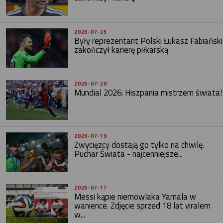
2026-07-25
Były reprezentant Polski Łukasz Fabiański
zakończył karierę piłkarską
2026-07-20
Mundial 2026: Hiszpania mistrzem świata!
2026-07-19
Zwycięzcy dostają go tylko na chwilę.
Puchar Świata - najcenniejsze...
2026-07-17
Messi kąpie niemowlaka Yamala w
wanience. Zdjęcie sprzed 18 lat viralem
w...