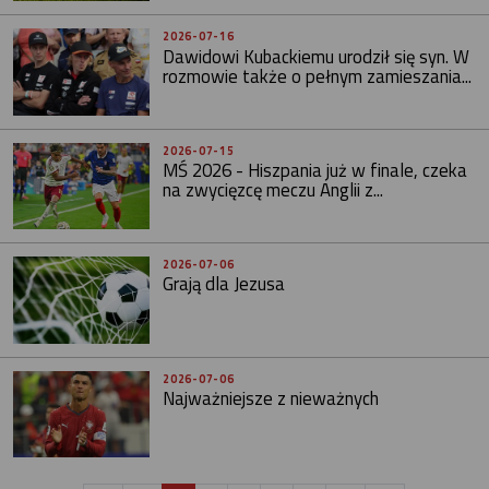
2026-07-16
Dawidowi Kubackiemu urodził się syn. W
rozmowie także o pełnym zamieszania...
2026-07-15
MŚ 2026 - Hiszpania już w finale, czeka
na zwycięzcę meczu Anglii z...
2026-07-06
Grają dla Jezusa
2026-07-06
Najważniejsze z nieważnych