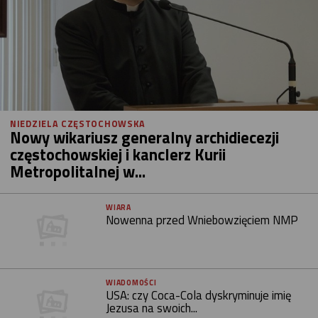
NIEDZIELA CZĘSTOCHOWSKA
Nowy wikariusz generalny archidiecezji
częstochowskiej i kanclerz Kurii
Metropolitalnej w...
WIARA
Nowenna przed Wniebowzięciem NMP
WIADOMOŚCI
USA: czy Coca-Cola dyskryminuje imię
Jezusa na swoich...