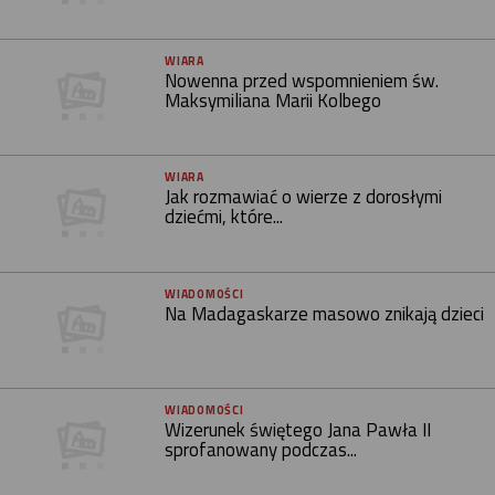
WIARA
Nowenna przed wspomnieniem św.
Maksymiliana Marii Kolbego
WIARA
Jak rozmawiać o wierze z dorosłymi
dziećmi, które...
WIADOMOŚCI
Na Madagaskarze masowo znikają dzieci
WIADOMOŚCI
Wizerunek świętego Jana Pawła II
sprofanowany podczas...