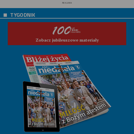
REKLAMA
TYGODNIK
Zobacz jubileuszowe materiały