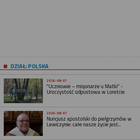
DZIAŁ: POLSKA
2026-08-07
"Uczniowie – misjonarze u Matki" -
Uroczystość odpustowa w Loretcie
2026-08-07
Nuncjusz apostolski do pielgrzymów w
Lewiczynie: całe nasze życie jest...