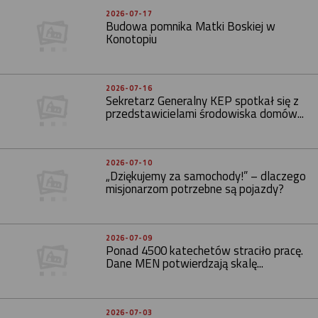
2026-07-17
Budowa pomnika Matki Boskiej w
Konotopiu
2026-07-16
Sekretarz Generalny KEP spotkał się z
przedstawicielami środowiska domów...
2026-07-10
„Dziękujemy za samochody!” – dlaczego
misjonarzom potrzebne są pojazdy?
2026-07-09
Ponad 4500 katechetów straciło pracę.
Dane MEN potwierdzają skalę...
2026-07-03